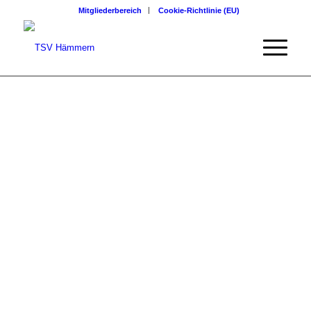
Mitgliederbereich
Cookie-Richtlinie (EU)