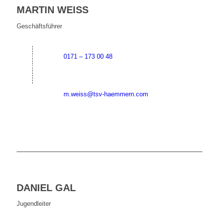
MARTIN WEISS
Geschäftsführer
0171 – 173 00 48
m.weiss@tsv-haemmern.com
DANIEL GAL
Jugendleiter