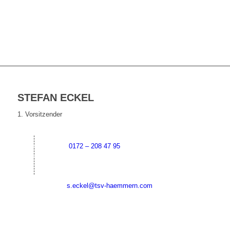
STEFAN ECKEL
1. Vorsitzender
0172 – 208 47 95
s.eckel@tsv-haemmern.com