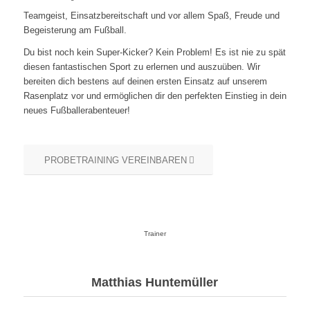
Teamgeist, Einsatzbereitschaft und vor allem Spaß, Freude und
Begeisterung am Fußball.
Du bist noch kein Super-Kicker? Kein Problem! Es ist nie zu spät
diesen fantastischen Sport zu erlernen und auszuüben. Wir
bereiten dich bestens auf deinen ersten Einsatz auf unserem
Rasenplatz vor und ermöglichen dir den perfekten Einstieg in dein
neues Fußballerabenteuer!
PROBETRAINING VEREINBAREN
Trainer
Matthias Huntemüller