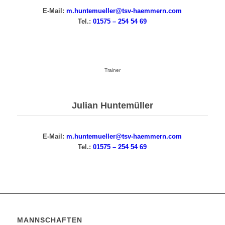
E-Mail:
m.huntemueller@tsv-haemmern.com
Tel.:
01575 – 254 54 69
Trainer
Julian Huntemüller
E-Mail:
m.huntemueller@tsv-haemmern.com
Tel.:
01575 – 254 54 69
MANNSCHAFTEN