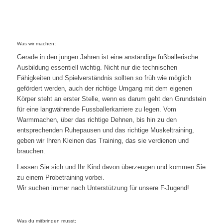
Was wir machen
:
Gerade in den jungen Jahren ist eine anständige fußballerische
Ausbildung essentiell wichtig. Nicht nur die technischen
Fähigkeiten und Spielverständnis sollten so früh wie möglich
gefördert werden, auch der richtige Umgang mit dem eigenen
Körper steht an erster Stelle, wenn es darum geht den Grundstein
für eine langwährende Fussballerkarriere zu legen. Vom
Warmmachen, über das richtige Dehnen, bis hin zu den
entsprechenden Ruhepausen und das richtige Muskeltraining,
geben wir Ihren Kleinen das Training, das sie verdienen und
brauchen.
Lassen Sie sich und Ihr Kind davon überzeugen und kommen Sie
zu einem Probetraining vorbei.
Wir suchen immer nach Unterstützung für unsere F-Jugend!
Was du mitbringen musst
: